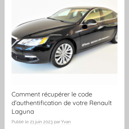
Comment récupérer le code
d’authentification de votre Renault
Laguna
Publié le
21 juin 2023
par
Yvan