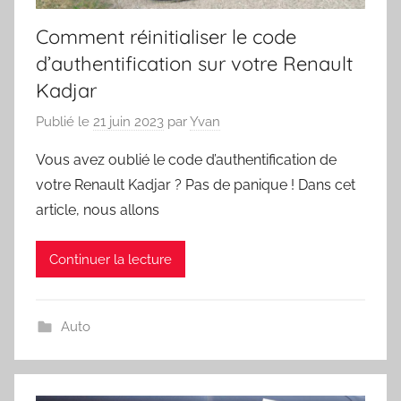
Comment réinitialiser le code
d’authentification sur votre Renault
Kadjar
Publié le
21 juin 2023
par
Yvan
Vous avez oublié le code d’authentification de
votre Renault Kadjar ? Pas de panique ! Dans cet
article, nous allons
Continuer la lecture
Auto