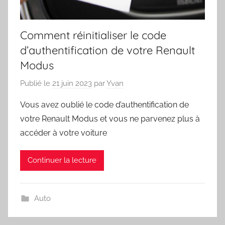
Comment réinitialiser le code
d’authentification de votre Renault
Modus
Publié le
21 juin 2023
par
Yvan
Vous avez oublié le code d’authentification de
votre Renault Modus et vous ne parvenez plus à
accéder à votre voiture
Continuer la lecture
Auto