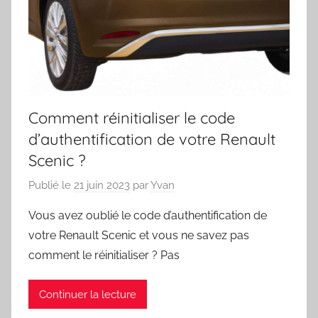
Comment réinitialiser le code
d’authentification de votre Renault
Scenic ?
Publié le
21 juin 2023
par
Yvan
Vous avez oublié le code d’authentification de
votre Renault Scenic et vous ne savez pas
comment le réinitialiser ? Pas
Continuer la lecture