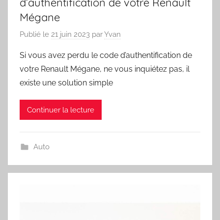
d’authentification de votre Renault
Mégane
Publié le
21 juin 2023
par
Yvan
Si vous avez perdu le code d’authentification de
votre Renault Mégane, ne vous inquiétez pas, il
existe une solution simple
Continuer la lecture
Auto