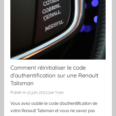
Comment réinitialiser le code
d’authentification sur une Renault
Talisman
Publié le
21 juin 2023
par
Yvan
Vous avez oublié le code d’authentification de
votre Renault Talisman et vous ne savez pas