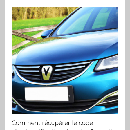
Comment récupérer le code