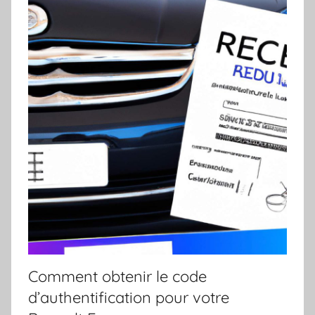
Comment obtenir le code
d’authentification pour votre