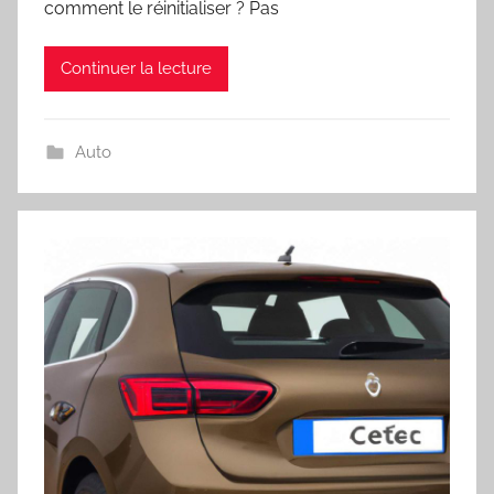
comment le réinitialiser ? Pas
Continuer la lecture
Auto