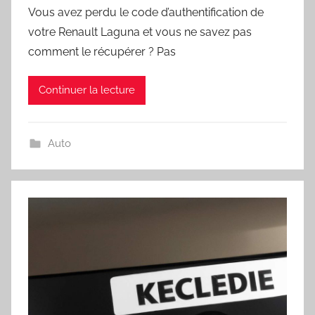
Vous avez perdu le code d’authentification de
votre Renault Laguna et vous ne savez pas
comment le récupérer ? Pas
Continuer la lecture
Auto