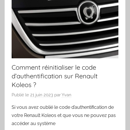
Comment réinitialiser le code
d’authentification sur Renault
Koleos ?
Publié le
21 juin 2023
par
Yvan
Si vous avez oublié le code d’authentification de
votre Renault Koleos et que vous ne pouvez pas
accéder au système