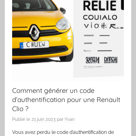
Comment générer un code
d’authentification pour une Renault
Clio ?
Publié le
21 juin 2023
par
Yvan
Vous avez perdu le code d’authentification de