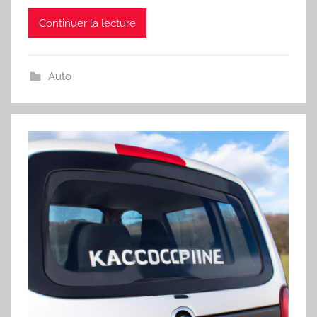
Continuer la lecture
Auto