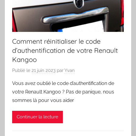
Comment réinitialiser le code
d’authentification de votre Renault
Kangoo
Publié le
21 juin 2023
par
Yvan
Vous avez oublié le code d’authentification de
votre Renault Kangoo ? Pas de panique, nous
sommes là pour vous aider
Continuer la lecture