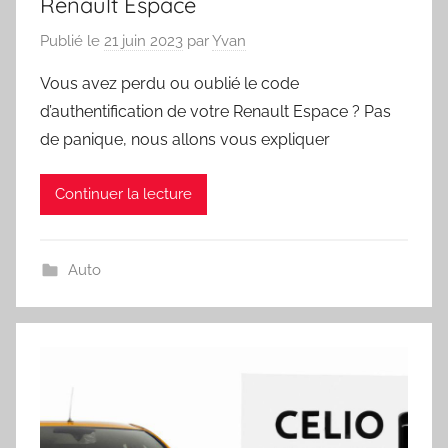
Renault Espace
Publié le
21 juin 2023
par
Yvan
Vous avez perdu ou oublié le code
d’authentification de votre Renault Espace ? Pas
de panique, nous allons vous expliquer
Continuer la lecture
Auto