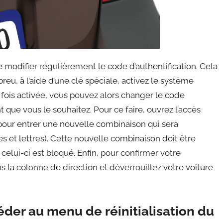
e modifier régulièrement le code d’authentification. Cela
reu, à l’aide d’une clé spéciale, activez le système
ne fois activée, vous pouvez alors changer le code
que vous le souhaitez. Pour ce faire, ouvrez l’accès
 pour entrer une nouvelle combinaison qui sera
 et lettres). Cette nouvelle combinaison doit être
celui-ci est bloqué. Enfin, pour confirmer votre
la colonne de direction et déverrouillez votre voiture
der au menu de réinitialisation du