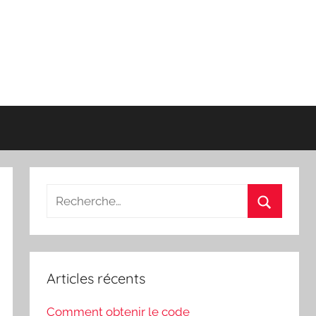
Recherche
pour
Recherch
:
Articles récents
Comment obtenir le code