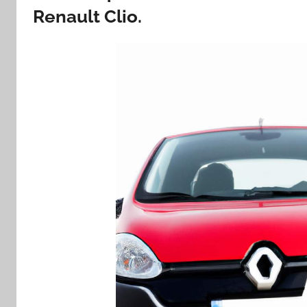
Renault Clio.