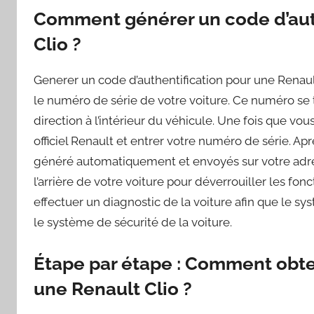
Comment générer un code d’auth
Clio ?
Generer un code d’authentification pour une Renault
le numéro de série de votre voiture. Ce numéro se 
direction à l’intérieur du véhicule. Une fois que v
officiel Renault et entrer votre numéro de série. Ap
généré automatiquement et envoyés sur votre adres
l’arrière de votre voiture pour déverrouiller les fonc
effectuer un diagnostic de la voiture afin que le s
le système de sécurité de la voiture.
Étape par étape : Comment obten
une Renault Clio ?