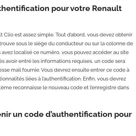
entification pour votre Renault
 Clio est assez simple. Tout d’abord, vous devez obtenir
trouve sous le siège du conducteur ou sur la colonne de
ous avez localisé ce numéro, vous pouvez accéder au site
rès avoir entré les informations requises, un code sera
se mail fournie. Vous devrez ensuite entrer ce code à
tionnalités liées à l’authentification. Enfin, vous devrez
ystème reconnaisse le nouveau code et l’enregistre dans
ir un code d’authentification pour