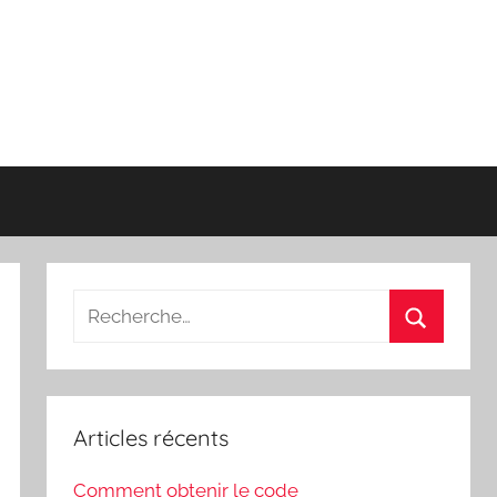
Recherche
pour
Recherch
:
Articles récents
Comment obtenir le code