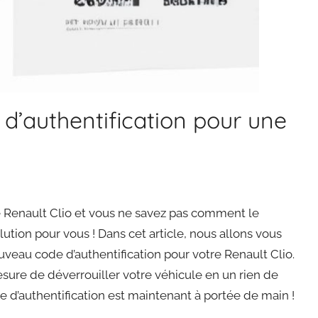
’authentification pour une
e Renault Clio et vous ne savez pas comment le
ution pour vous ! Dans cet article, nous allons vous
eau code d’authentification pour votre Renault Clio.
sure de déverrouiller votre véhicule en un rien de
e d’authentification est maintenant à portée de main !