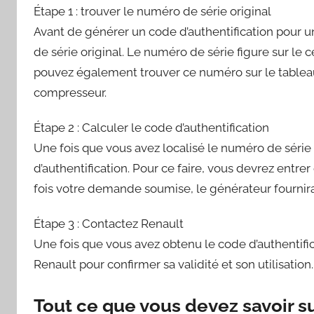
Étape 1 : trouver le numéro de série original
Avant de générer un code d’authentification pour u
de série original. Le numéro de série figure sur le ce
pouvez également trouver ce numéro sur le tableau 
compresseur.
Étape 2 : Calculer le code d’authentification
Une fois que vous avez localisé le numéro de série 
d’authentification. Pour ce faire, vous devrez ent
fois votre demande soumise, le générateur fournira
Étape 3 : Contactez Renault
Une fois que vous avez obtenu le code d’authentifi
Renault pour confirmer sa validité et son utilisation.
Tout ce que vous devez savoir su