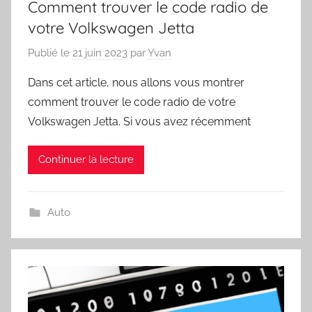
Comment trouver le code radio de
votre Volkswagen Jetta
Publié le
21 juin 2023
par
Yvan
Dans cet article, nous allons vous montrer
comment trouver le code radio de votre
Volkswagen Jetta. Si vous avez récemment
Continuer la lecture
Auto