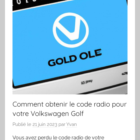
Comment obtenir le code radio pour
votre Volkswagen Golf
Publié le
21 juin 2023
par
Yvan
Vous avez perdu le code radio de votre