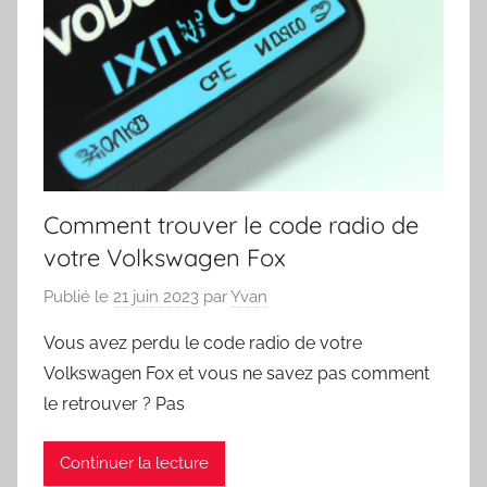
Comment trouver le code radio de
votre Volkswagen Fox
Publié le
21 juin 2023
par
Yvan
Vous avez perdu le code radio de votre
Volkswagen Fox et vous ne savez pas comment
le retrouver ? Pas
Continuer la lecture