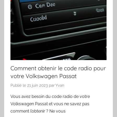
Comment obtenir le code radio pour
votre Volkswagen Passat
Publié le
21 juin 2023
par
Yvan
Vous avez besoin du code radio de votre
Volkswagen Passat et vous ne savez pas
comment l’obtenir ? Ne vous