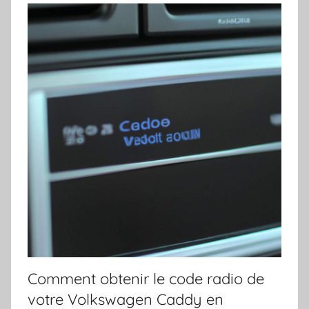
Comment obtenir le code radio de
votre Volkswagen Caddy en