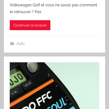
Volkswagen Golf et vous ne savez pas comment
le retrouver ? Pas
Continuer la lecture
Auto