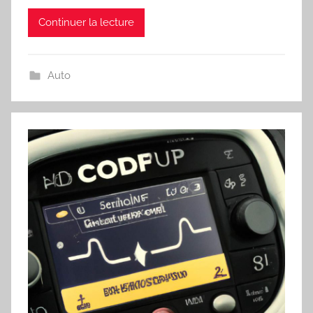
Continuer la lecture
Auto