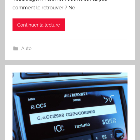
comment le retrouver ? Ne
Continuer la lecture
Auto