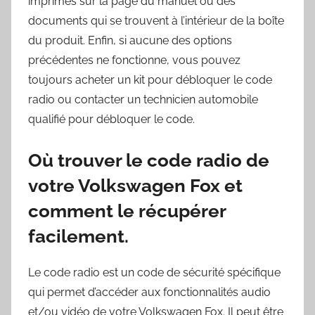
imprimés sur la page du manuel ou des
documents qui se trouvent à l’intérieur de la boîte
du produit. Enfin, si aucune des options
précédentes ne fonctionne, vous pouvez
toujours acheter un kit pour débloquer le code
radio ou contacter un technicien automobile
qualifié pour débloquer le code.
Où trouver le code radio de
votre Volkswagen Fox et
comment le récupérer
facilement.
Le code radio est un code de sécurité spécifique
qui permet d’accéder aux fonctionnalités audio
et/ou vidéo de votre Volkswagen Fox. Il peut être