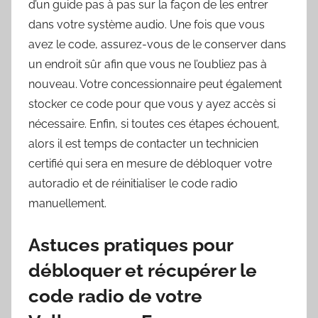
d’un guide pas à pas sur la façon de les entrer
dans votre système audio. Une fois que vous
avez le code, assurez-vous de le conserver dans
un endroit sûr afin que vous ne l’oubliez pas à
nouveau. Votre concessionnaire peut également
stocker ce code pour que vous y ayez accès si
nécessaire. Enfin, si toutes ces étapes échouent,
alors il est temps de contacter un technicien
certifié qui sera en mesure de débloquer votre
autoradio et de réinitialiser le code radio
manuellement.
Astuces pratiques pour
débloquer et récupérer le
code radio de votre