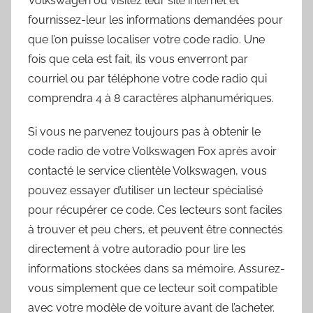
Volkswagen ou visitez leur site internet et
fournissez-leur les informations demandées pour
que l’on puisse localiser votre code radio. Une
fois que cela est fait, ils vous enverront par
courriel ou par téléphone votre code radio qui
comprendra 4 à 8 caractères alphanumériques.
Si vous ne parvenez toujours pas à obtenir le
code radio de votre Volkswagen Fox après avoir
contacté le service clientèle Volkswagen, vous
pouvez essayer d’utiliser un lecteur spécialisé
pour récupérer ce code. Ces lecteurs sont faciles
à trouver et peu chers, et peuvent être connectés
directement à votre autoradio pour lire les
informations stockées dans sa mémoire. Assurez-
vous simplement que ce lecteur soit compatible
avec votre modèle de voiture avant de l’acheter.