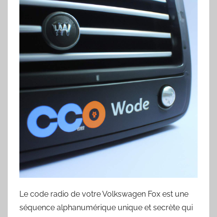
Le code radio de votre Volkswagen Fox est une
séquence alphanumérique unique et secrète qui