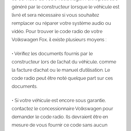
généré par le constructeur lorsque le véhicule est
livré et sera nécessaire si vous souhaitez
remplacer ou réparer votre système audio ou
vidéo. Pour trouver le code radio de votre
Volkswagen Fox, il existe plusieurs moyens :
• Vérifiez les documents fournis par le
constructeur lors de l’achat du véhicule, comme
la facture d’achat ou le manuel d’utilisation. Le
code radio peut être noté quelque part sur ces
documents.
• Si votre véhicule est encore sous garantie,
contactez le concessionnaire Volkswagen pour
demander le code radio. Ils devraient être en
mesure de vous fournir ce code sans aucun