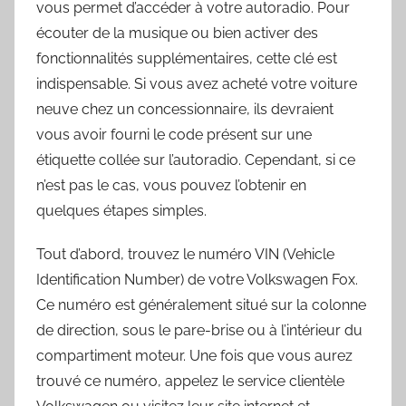
vous permet d’accéder à votre autoradio. Pour
écouter de la musique ou bien activer des
fonctionnalités supplémentaires, cette clé est
indispensable. Si vous avez acheté votre voiture
neuve chez un concessionnaire, ils devraient
vous avoir fourni le code présent sur une
étiquette collée sur l’autoradio. Cependant, si ce
n’est pas le cas, vous pouvez l’obtenir en
quelques étapes simples.
Tout d’abord, trouvez le numéro VIN (Vehicle
Identification Number) de votre Volkswagen Fox.
Ce numéro est généralement situé sur la colonne
de direction, sous le pare-brise ou à l’intérieur du
compartiment moteur. Une fois que vous aurez
trouvé ce numéro, appelez le service clientèle