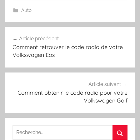
Auto
Navigation
Article précédent
de
Comment retrouver le code radio de votre
l’article
Volkswagen Eos
Article suivant
Comment obtenir le code radio pour votre
Volkswagen Golf
Recherche
pour