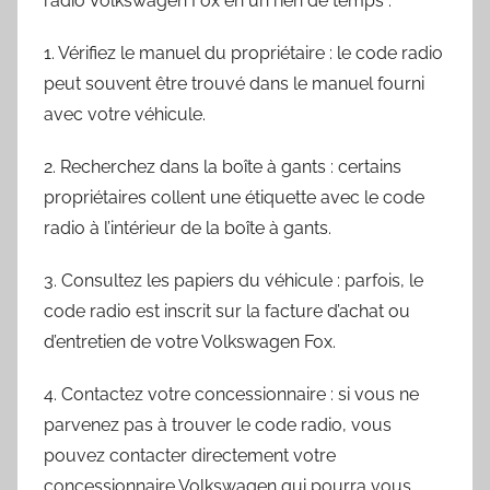
radio Volkswagen Fox en un rien de temps :
1. Vérifiez le manuel du propriétaire : le code radio
peut souvent être trouvé dans le manuel fourni
avec votre véhicule.
2. Recherchez dans la boîte à gants : certains
propriétaires collent une étiquette avec le code
radio à l’intérieur de la boîte à gants.
3. Consultez les papiers du véhicule : parfois, le
code radio est inscrit sur la facture d’achat ou
d’entretien de votre Volkswagen Fox.
4. Contactez votre concessionnaire : si vous ne
parvenez pas à trouver le code radio, vous
pouvez contacter directement votre
concessionnaire Volkswagen qui pourra vous