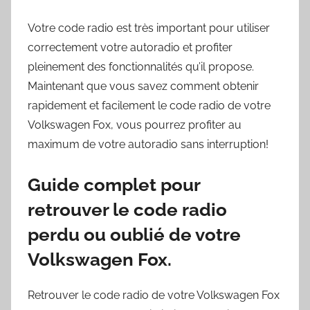
Votre code radio est très important pour utiliser
correctement votre autoradio et profiter
pleinement des fonctionnalités qu’il propose.
Maintenant que vous savez comment obtenir
rapidement et facilement le code radio de votre
Volkswagen Fox, vous pourrez profiter au
maximum de votre autoradio sans interruption!
Guide complet pour
retrouver le code radio
perdu ou oublié de votre
Volkswagen Fox.
Retrouver le code radio de votre Volkswagen Fox