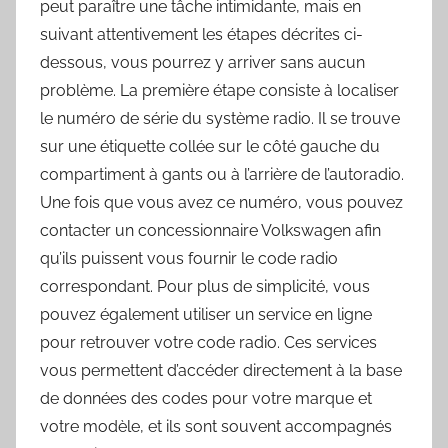
peut paraître une tâche intimidante, mais en
suivant attentivement les étapes décrites ci-
dessous, vous pourrez y arriver sans aucun
problème. La première étape consiste à localiser
le numéro de série du système radio. Il se trouve
sur une étiquette collée sur le côté gauche du
compartiment à gants ou à l’arrière de l’autoradio.
Une fois que vous avez ce numéro, vous pouvez
contacter un concessionnaire Volkswagen afin
qu’ils puissent vous fournir le code radio
correspondant. Pour plus de simplicité, vous
pouvez également utiliser un service en ligne
pour retrouver votre code radio. Ces services
vous permettent d’accéder directement à la base
de données des codes pour votre marque et
votre modèle, et ils sont souvent accompagnés