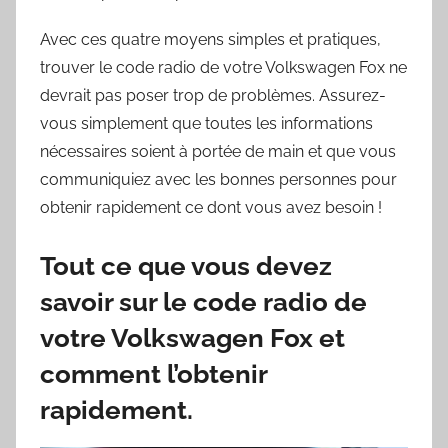
Avec ces quatre moyens simples et pratiques,
trouver le code radio de votre Volkswagen Fox ne
devrait pas poser trop de problèmes. Assurez-
vous simplement que toutes les informations
nécessaires soient à portée de main et que vous
communiquiez avec les bonnes personnes pour
obtenir rapidement ce dont vous avez besoin !
Tout ce que vous devez
savoir sur le code radio de
votre Volkswagen Fox et
comment l’obtenir
rapidement.