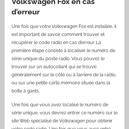
Volkswagen Fox en cas
d’erreur
Une fois que votre Volkswagen Fox est installée, il
est important de savoir comment trouver et
récupérer le code radio en cas d’erreur. La
première étape consiste à localiser le numéro de
série unique du poste radio. Vous pouvez le
trouver sur un autocollant qui se trouve
généralement sur le côté ou à l’arrière de la radio,
ou sur une petite carte mémoire située dans la
boîte à gants.
Une fois que vous avez localisé le numéro de
série unique, vous devrez entrer ce numéro sur le
site Web spécialisé de Volkswagen pour obtenir
votre code radio. Une fois que vous avez entré