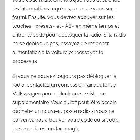
les informations requises, un code vous sera
fourni. Ensuite, vous devrez appuyer sur les
touches «présets» et «AS» en même temps et
entrer le code pour débloquer la radio. Si la radio
ne se débloque pas, essayez de redonner
alimentation à la voiture et réessayez le
processus.
Si vous ne pouvez toujours pas débloquer la
radio, contactez un concessionnaire autorisé
Volkswagen pour obtenir une assistance
supplémentaire. Vous aurez peut-être besoin
d’acheter un nouveau poste radio si vous ne
parvenez pas à trouver votre code ou si votre
poste radio est endommagé.