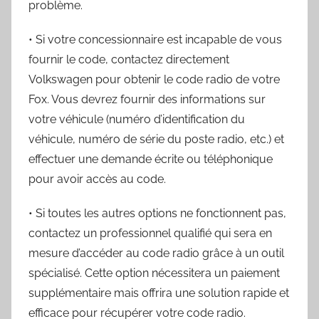
problème.
• Si votre concessionnaire est incapable de vous
fournir le code, contactez directement
Volkswagen pour obtenir le code radio de votre
Fox. Vous devrez fournir des informations sur
votre véhicule (numéro d’identification du
véhicule, numéro de série du poste radio, etc.) et
effectuer une demande écrite ou téléphonique
pour avoir accès au code.
• Si toutes les autres options ne fonctionnent pas,
contactez un professionnel qualifié qui sera en
mesure d’accéder au code radio grâce à un outil
spécialisé. Cette option nécessitera un paiement
supplémentaire mais offrira une solution rapide et
efficace pour récupérer votre code radio.