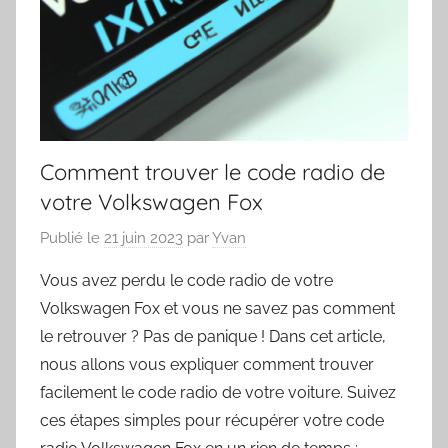
Comment trouver le code radio de
votre Volkswagen Fox
Publié le
21 juin 2023
par
Yvan
Vous avez perdu le code radio de votre
Volkswagen Fox et vous ne savez pas comment
le retrouver ? Pas de panique ! Dans cet article,
nous allons vous expliquer comment trouver
facilement le code radio de votre voiture. Suivez
ces étapes simples pour récupérer votre code