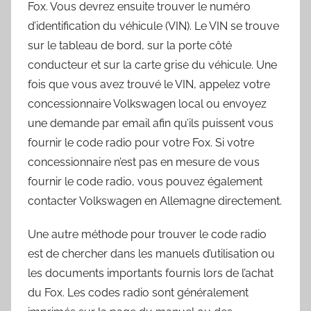
Fox. Vous devrez ensuite trouver le numéro
d’identification du véhicule (VIN). Le VIN se trouve
sur le tableau de bord, sur la porte côté
conducteur et sur la carte grise du véhicule. Une
fois que vous avez trouvé le VIN, appelez votre
concessionnaire Volkswagen local ou envoyez
une demande par email afin qu’ils puissent vous
fournir le code radio pour votre Fox. Si votre
concessionnaire n’est pas en mesure de vous
fournir le code radio, vous pouvez également
contacter Volkswagen en Allemagne directement.
Une autre méthode pour trouver le code radio
est de chercher dans les manuels d’utilisation ou
les documents importants fournis lors de l’achat
du Fox. Les codes radio sont généralement