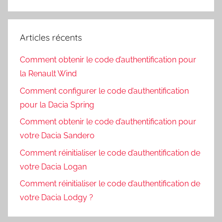
Recherc
:
Articles récents
Comment obtenir le code d’authentification pour
la Renault Wind
Comment configurer le code d’authentification
pour la Dacia Spring
Comment obtenir le code d’authentification pour
votre Dacia Sandero
Comment réinitialiser le code d’authentification de
votre Dacia Logan
Comment réinitialiser le code d’authentification de
votre Dacia Lodgy ?