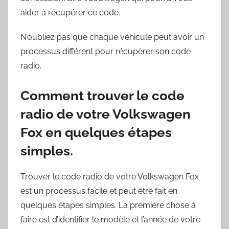
aider à récupérer ce code.
N’oubliez pas que chaque véhicule peut avoir un
processus différent pour récupérer son code
radio.
Comment trouver le code
radio de votre Volkswagen
Fox en quelques étapes
simples.
Trouver le code radio de votre Volkswagen Fox
est un processus facile et peut être fait en
quelques étapes simples. La première chose à
faire est d’identifier le modèle et l’année de votre