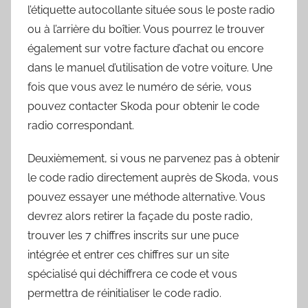
l’étiquette autocollante située sous le poste radio
ou à l’arrière du boîtier. Vous pourrez le trouver
également sur votre facture d’achat ou encore
dans le manuel d’utilisation de votre voiture. Une
fois que vous avez le numéro de série, vous
pouvez contacter Skoda pour obtenir le code
radio correspondant.
Deuxièmement, si vous ne parvenez pas à obtenir
le code radio directement auprès de Skoda, vous
pouvez essayer une méthode alternative. Vous
devrez alors retirer la façade du poste radio,
trouver les 7 chiffres inscrits sur une puce
intégrée et entrer ces chiffres sur un site
spécialisé qui déchiffrera ce code et vous
permettra de réinitialiser le code radio.