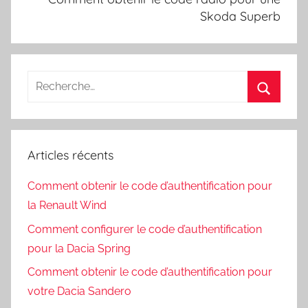
Skoda Superb
Recherche
pour
Recherc
:
Articles récents
Comment obtenir le code d’authentification pour
la Renault Wind
Comment configurer le code d’authentification
pour la Dacia Spring
Comment obtenir le code d’authentification pour
votre Dacia Sandero