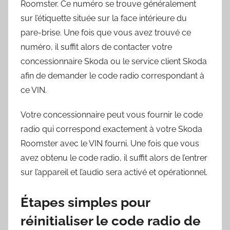
Roomster. Ce numéro se trouve généralement
sur l’étiquette située sur la face intérieure du
pare-brise. Une fois que vous avez trouvé ce
numéro, il suffit alors de contacter votre
concessionnaire Skoda ou le service client Skoda
afin de demander le code radio correspondant à
ce VIN.
Votre concessionnaire peut vous fournir le code
radio qui correspond exactement à votre Skoda
Roomster avec le VIN fourni. Une fois que vous
avez obtenu le code radio, il suffit alors de l’entrer
sur l’appareil et l’audio sera activé et opérationnel.
Étapes simples pour
réinitialiser le code radio de