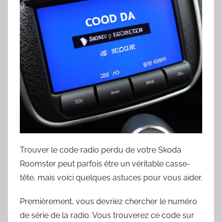
Trouver le code radio perdu de votre Skoda
Roomster peut parfois être un véritable casse-
tête, mais voici quelques astuces pour vous aider.
Premièrement, vous devriez chercher le numéro
de série de la radio. Vous trouverez ce code sur