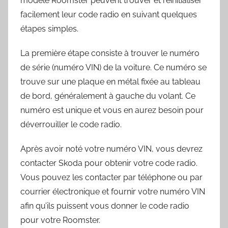
modèle Roomster peuvent trouver et réinitialiser
facilement leur code radio en suivant quelques
étapes simples.
La première étape consiste à trouver le numéro
de série (numéro VIN) de la voiture. Ce numéro se
trouve sur une plaque en métal fixée au tableau
de bord, généralement à gauche du volant. Ce
numéro est unique et vous en aurez besoin pour
déverrouiller le code radio.
Après avoir noté votre numéro VIN, vous devrez
contacter Skoda pour obtenir votre code radio.
Vous pouvez les contacter par téléphone ou par
courrier électronique et fournir votre numéro VIN
afin qu’ils puissent vous donner le code radio
pour votre Roomster.