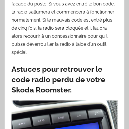
façade du poste. Si vous avez entré le bon code,
la radio s’allumera et commencera à fonctionner
normalement. Si le mauvais code est entré plus
de cinq fois, la radio sera bloquée et il faudra
alors recourir à un concessionnaire pour qu’il
puisse déverrouiller la radio à l’aide d’un outil
spécial.
Astuces pour retrouver le
code radio perdu de votre
Skoda Roomster.