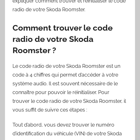
expliquer comment trouver et réinitialiser le code
radio de votre Skoda Roomster.
Comment trouver le code
radio de votre Skoda
Roomster ?
Le code radio de votre Skoda Roomster est un
code à 4 chiffres qui permet d’accéder à votre
système audio. Il est souvent nécessaire de le
connaître pour pouvoir le réinitialiser. Pour
trouver le code radio de votre Skoda Roomster, il
vous suffit de suivre ces étapes :
Tout d’abord, vous devez trouver le numéro
d’identification du véhicule (VIN) de votre Skoda