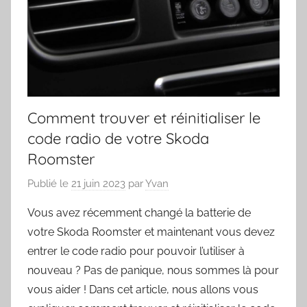
Comment trouver et réinitialiser le
code radio de votre Skoda
Roomster
Publié le
21 juin 2023
par
Yvan
Vous avez récemment changé la batterie de
votre Skoda Roomster et maintenant vous devez
entrer le code radio pour pouvoir l’utiliser à
nouveau ? Pas de panique, nous sommes là pour
vous aider ! Dans cet article, nous allons vous