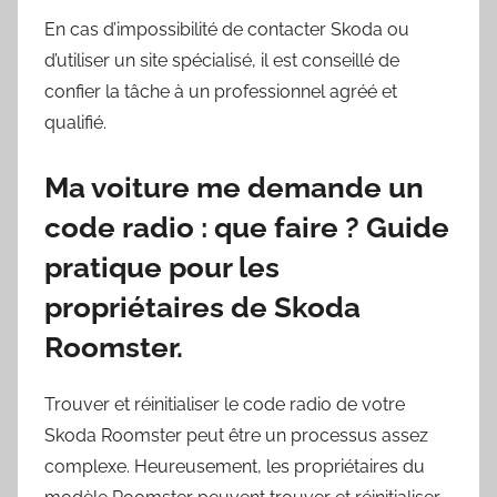
En cas d’impossibilité de contacter Skoda ou
d’utiliser un site spécialisé, il est conseillé de
confier la tâche à un professionnel agréé et
qualifié.
Ma voiture me demande un
code radio : que faire ? Guide
pratique pour les
propriétaires de Skoda
Roomster.
Trouver et réinitialiser le code radio de votre
Skoda Roomster peut être un processus assez
complexe. Heureusement, les propriétaires du