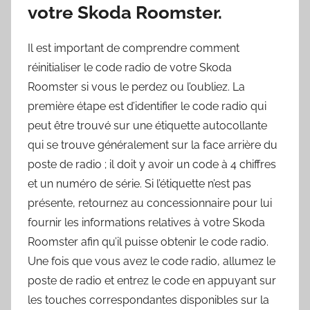
votre Skoda Roomster.
Il est important de comprendre comment
réinitialiser le code radio de votre Skoda
Roomster si vous le perdez ou l’oubliez. La
première étape est d’identifier le code radio qui
peut être trouvé sur une étiquette autocollante
qui se trouve généralement sur la face arrière du
poste de radio ; il doit y avoir un code à 4 chiffres
et un numéro de série. Si l’étiquette n’est pas
présente, retournez au concessionnaire pour lui
fournir les informations relatives à votre Skoda
Roomster afin qu’il puisse obtenir le code radio.
Une fois que vous avez le code radio, allumez le
poste de radio et entrez le code en appuyant sur
les touches correspondantes disponibles sur la