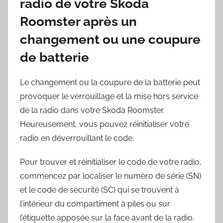
radio de votre Skoda
Roomster après un
changement ou une coupure
de batterie
Le changement ou la coupure de la batterie peut
provoquer le verrouillage et la mise hors service
de la radio dans votre Skoda Roomster.
Heureusement, vous pouvez réinitialiser votre
radio en déverrouillant le code.
Pour trouver et réinitialiser le code de votre radio,
commencez par localiser le numéro de série (SN)
et le code de sécurité (SC) qui se trouvent à
l’intérieur du compartiment à piles ou sur
l’étiquette apposée sur la face avant de la radio.