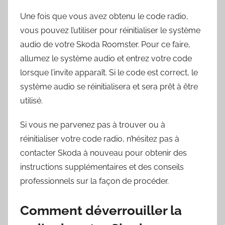
Une fois que vous avez obtenu le code radio,
vous pouvez l’utiliser pour réinitialiser le système
audio de votre Skoda Roomster. Pour ce faire,
allumez le système audio et entrez votre code
lorsque l’invite apparaît. Si le code est correct, le
système audio se réinitialisera et sera prêt à être
utilisé.
Si vous ne parvenez pas à trouver ou à
réinitialiser votre code radio, n’hésitez pas à
contacter Skoda à nouveau pour obtenir des
instructions supplémentaires et des conseils
professionnels sur la façon de procéder.
Comment déverrouiller la