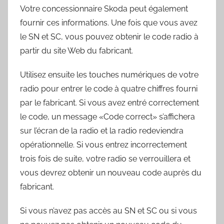
Votre concessionnaire Skoda peut également
fournir ces informations. Une fois que vous avez
le SN et SC, vous pouvez obtenir le code radio à
partir du site Web du fabricant.
Utilisez ensuite les touches numériques de votre
radio pour entrer le code à quatre chiffres fourni
par le fabricant. Si vous avez entré correctement
le code, un message «Code correct» s’affichera
sur l’écran de la radio et la radio redeviendra
opérationnelle. Si vous entrez incorrectement
trois fois de suite, votre radio se verrouillera et
vous devrez obtenir un nouveau code auprès du
fabricant.
Si vous n’avez pas accès au SN et SC ou si vous