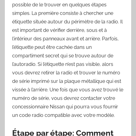
possible de le trouver en quelques étapes
simples. La première consiste à chercher une
étiquette située autour du périmètre de la radio. Il
est important de vérifier derrière, sous et à
l’intérieur des panneaux avant et arrière. Parfois,
l’étiquette peut être cachée dans un
compartiment secret qui se trouve autour de
l’autoradio. Si l’étiquette n’est pas visible, alors
vous devrez retirer la radio et trouver le numéro
de série imprimé sur la plaque métallique qui est
vissée à l’arrière. Une fois que vous avez trouvé le
numéro de série, vous devrez contacter votre
concessionnaire Nissan qui pourra vous fournir
un code radio compatible avec votre modèle.
Étape par étape: Comment