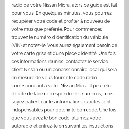
radio de votre Nissan Micra, alors ce guide est fait
pour vous. En quelques minutes, vous pourrez
récupérer votre code et profiter à nouveau de
votre musique préférée. Pour commencer,
trouvez le numéro d’identification du véhicule
(VIN) et notez-le. Vous aurez également besoin de
votre carte grise et d’une pièce d’identité. Une fois
ces informations réunies, contactez le service
client Nissan ou un concessionnaire local qui sera
en mesure de vous fournir le code radio
correspondant à votre Nissan Micra. Il peut être
difficile de faire correspondre les numéros, mais
soyez patient car les informations exactes sont
indispensables pour obtenir le bon code. Une fois
que vous avez le bon code, allumez votre
autoradio et entrez-le en suivant les instructions