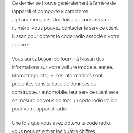
Ce dernier se trouve généralement à l’arrière de
l’appareil et comporte 8 caractères
alphanumériques. Une fois que vous avez ce
numéro, vous pouvez contacter le service client
Nissan pour obtenir le code radio associé à votre
appareil.
Vous aurez besoin de fournir à Nissan des
informations sur votre voiture (modèle, année,
kilométrage, etc). Si ces informations sont
présentes dans la base de données du
constructeur automobile, leur service client sera
en mesure de vous donner un code radio valide
pour votre appareil radio.
Une fois que vous avez obtenu le code radio,
vous pouvez entrer les quatre chiffres