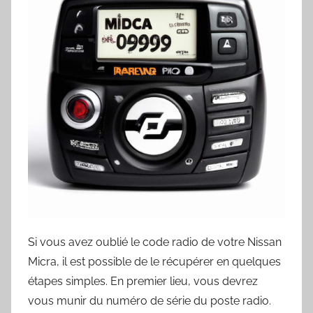
Si vous avez oublié le code radio de votre Nissan
Micra, il est possible de le récupérer en quelques
étapes simples. En premier lieu, vous devrez
vous munir du numéro de série du poste radio.