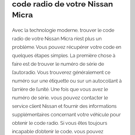
code radio de votre Nissan
Micra
Avec la technologie moderne, trouver le code
radio de votre Nissan Micra n’est plus un
problème. Vous pouvez récupérer votre code en
quelques étapes simples. La première chose à
faire est de trouver le numéro de série de
l’autoradio. Vous trouverez généralement ce
numéro sur une étiquette ou sur un autocollant à
l’arrière de l’unité. Une fois que vous avez le
numéro de série, vous pouvez contacter le
service client Nissan et fournir des informations
supplémentaires concernant votre véhicule pour
obtenir le code radio. Si vous êtes toujours
incapable d’obtenir le code, vous pouvez