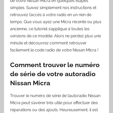
de votre Nissan Micra en quelques étapes
simples. Suivez simplement nos instructions et
retrouvez l’accès à votre radio en un rien de
temps. Que vous ayez une Micra récente ou plus
ancienne, ce tutoriel s’applique à toutes les
versions de ce modèle. Alors ne perdez plus une
minute et découvrez comment retrouver
facilement le code radio de votre Nissan Micra !
Comment trouver le numéro
de série de votre autoradio
Nissan Micra
Trouver le numéro de série de l’autoradio Nissan
Micra peut s’avérer très utile pour effectuer des
réparations ou des ajouts. Heureusement, il est