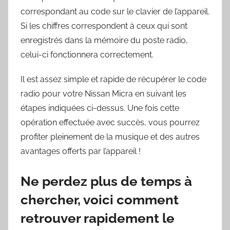
correspondant au code sur le clavier de l’appareil.
Si les chiffres correspondent à ceux qui sont
enregistrés dans la mémoire du poste radio,
celui-ci fonctionnera correctement.
Il est assez simple et rapide de récupérer le code
radio pour votre Nissan Micra en suivant les
étapes indiquées ci-dessus. Une fois cette
opération effectuée avec succès, vous pourrez
profiter pleinement de la musique et des autres
avantages offerts par l’appareil !
Ne perdez plus de temps à
chercher, voici comment
retrouver rapidement le