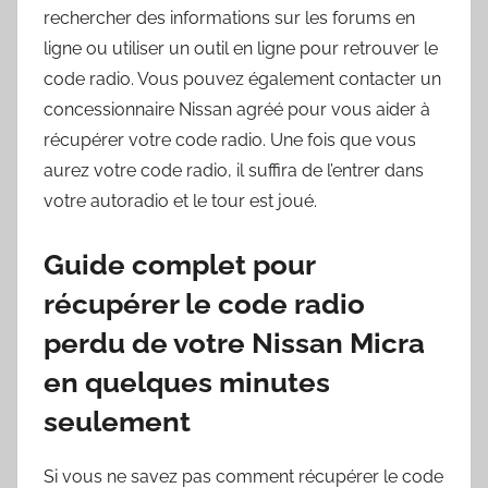
rechercher des informations sur les forums en
ligne ou utiliser un outil en ligne pour retrouver le
code radio. Vous pouvez également contacter un
concessionnaire Nissan agréé pour vous aider à
récupérer votre code radio. Une fois que vous
aurez votre code radio, il suffira de l’entrer dans
votre autoradio et le tour est joué.
Guide complet pour
récupérer le code radio
perdu de votre Nissan Micra
en quelques minutes
seulement
Si vous ne savez pas comment récupérer le code