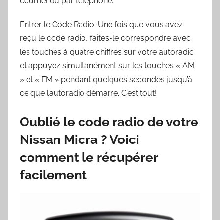
courriel ou par téléphone.
Entrer le Code Radio: Une fois que vous avez
reçu le code radio, faites-le correspondre avec
les touches à quatre chiffres sur votre autoradio
et appuyez simultanément sur les touches « AM
» et « FM » pendant quelques secondes jusqu’à
ce que l’autoradio démarre. C’est tout!
Oublié le code radio de votre
Nissan Micra ? Voici
comment le récupérer
facilement