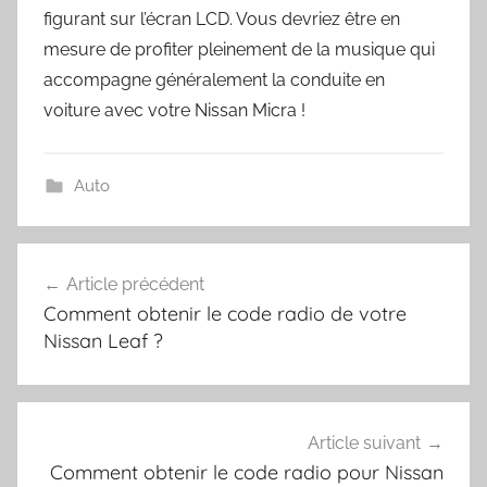
figurant sur l’écran LCD. Vous devriez être en
mesure de profiter pleinement de la musique qui
accompagne généralement la conduite en
voiture avec votre Nissan Micra !
Auto
Navigation
Article précédent
de
Comment obtenir le code radio de votre
l’article
Nissan Leaf ?
Article suivant
Comment obtenir le code radio pour Nissan