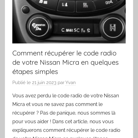
Comment récupérer le code radio
de votre Nissan Micra en quelques
étapes simples
Publié le
21 juin 2023
par
Yvan
Vous avez perdu le code radio de votre Nissan
Micra et vous ne savez pas comment le
récupérer ? Pas de panique, nous sommes là
pour vous aider ! Dans cet article, nous vous
expliquerons comment récupérer le code radio