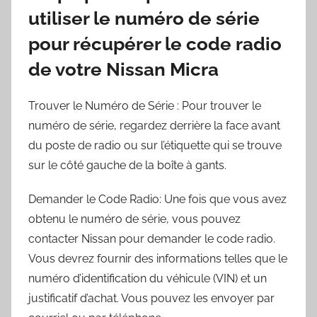
utiliser le numéro de série
pour récupérer le code radio
de votre Nissan Micra
Trouver le Numéro de Série : Pour trouver le
numéro de série, regardez derrière la face avant
du poste de radio ou sur l’étiquette qui se trouve
sur le côté gauche de la boîte à gants.
Demander le Code Radio: Une fois que vous avez
obtenu le numéro de série, vous pouvez
contacter Nissan pour demander le code radio.
Vous devrez fournir des informations telles que le
numéro d’identification du véhicule (VIN) et un
justificatif d’achat. Vous pouvez les envoyer par