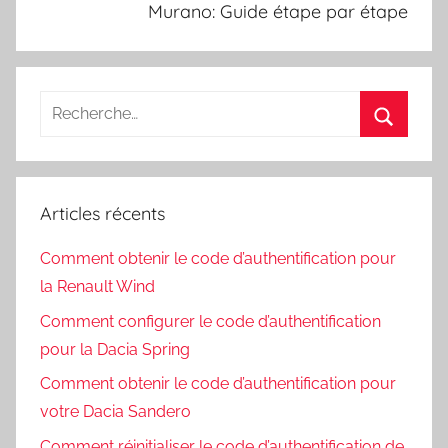
Murano: Guide étape par étape
Recherche
pour
Recherc
:
Articles récents
Comment obtenir le code d’authentification pour
la Renault Wind
Comment configurer le code d’authentification
pour la Dacia Spring
Comment obtenir le code d’authentification pour
votre Dacia Sandero
Comment réinitialiser le code d’authentification de