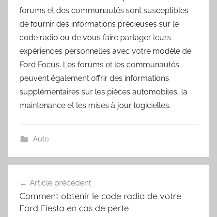
forums et des communautés sont susceptibles
de fournir des informations précieuses sur le
code radio ou de vous faire partager leurs
expériences personnelles avec votre modèle de
Ford Focus. Les forums et les communautés
peuvent également offrir des informations
supplémentaires sur les pièces automobiles, la
maintenance et les mises à jour logicielles.
Auto
Navigation
Article précédent
de
Comment obtenir le code radio de votre
l’article
Ford Fiesta en cas de perte