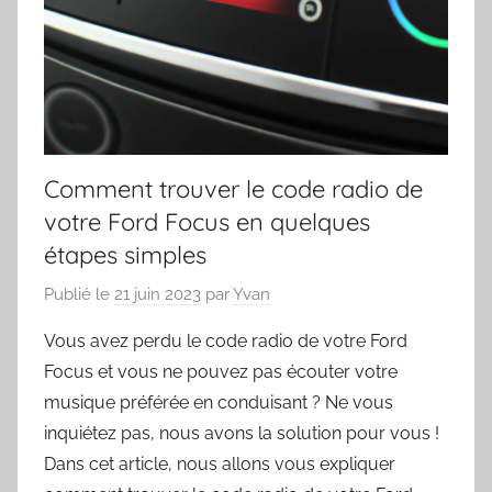
Comment trouver le code radio de
votre Ford Focus en quelques
étapes simples
Publié le
21 juin 2023
par
Yvan
Vous avez perdu le code radio de votre Ford
Focus et vous ne pouvez pas écouter votre
musique préférée en conduisant ? Ne vous
inquiétez pas, nous avons la solution pour vous !
Dans cet article, nous allons vous expliquer