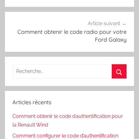
Article suivant
Comment obtenir le code radio pour votre
Ford Galaxy
Recherche
pour
Recherc
:
Articles récents
Comment obtenir le code d’authentification pour
la Renault Wind
Comment configurer le code d’authentification