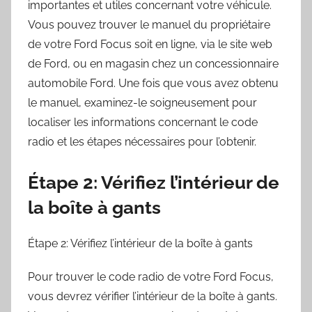
importantes et utiles concernant votre véhicule.
Vous pouvez trouver le manuel du propriétaire
de votre Ford Focus soit en ligne, via le site web
de Ford, ou en magasin chez un concessionnaire
automobile Ford. Une fois que vous avez obtenu
le manuel, examinez-le soigneusement pour
localiser les informations concernant le code
radio et les étapes nécessaires pour l’obtenir.
Étape 2: Vérifiez l’intérieur de
la boîte à gants
Étape 2: Vérifiez l’intérieur de la boîte à gants
Pour trouver le code radio de votre Ford Focus,
vous devrez vérifier l’intérieur de la boîte à gants.