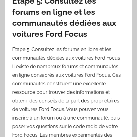
Étape 5: Consultez les
forums en ligne et les
communautés dédiées aux
voitures Ford Focus
Étape 5: Consultez les forums en ligne et les
communautés dédiées aux voitures Ford Focus
Il existe de nombreux forums et communautés
en ligne consacrés aux voitures Ford Focus. Ces
communautés constituent une excellente
ressource pour trouver des informations et
obtenir des conseils de la part des propriétaires
de voitures Ford Focus. Vous pouvez vous
inscrire à un forum ou à une communauté, puis
poser vos questions sur le code radio de votre
Ford Focus. Les membres expérimentés des