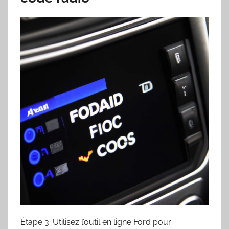
Étape 3: Utilisez l’outil en ligne Ford pour