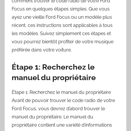
comment trouver le code radio de votre Ford
Focus en quelques étapes simples. Que vous
ayez une vieille Ford Focus ou un modèle plus
récent, ces instructions sont applicables à tous
les modèles. Suivez simplement ces étapes et
vous pourrez bientôt profiter de votre musique
préférée dans votre voiture.
Étape 1: Recherchez le
manuel du propriétaire
Étape 1: Recherchez le manuel du propriétaire
Avant de pouvoir trouver le code radio de votre
Ford Focus, vous devrez d’abord trouver le
manuel du propriétaire. Le manuel du
propriétaire contient une variété d’informations