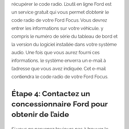
récupérer le code radio. L’outil en ligne Ford est
un service gratuit qui vous permet d’obtenir le
code radio de votre Ford Focus. Vous devrez
entrer les informations sur votre véhicule, y
compris le numéro de série du tableau de bord et
la version du logiciel installée dans votre système
audio. Une fois que vous aurez fourni ces
informations, le système enverra un e-mail à
l’adresse que vous avez indiquée. Cet e-mail
contiendra le code radio de votre Ford Focus.
Étape 4: Contactez un
concessionnaire Ford pour
obtenir de l’aide