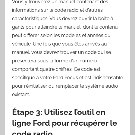
Vous y trouverez un manuel contenant des
informations sur le code radio et d’autres
caractéristiques. Vous devrez ouvrir la boîte à
gants pour atteindre le manuel, dont le contenu
peut différer selon les modèles et années du
véhicule. Une fois que vous êtes arrivés au
manuel, vous devrez trouver un code qui se
présentera sous la forme d’un numéro
comportant quatre chiffres. Ce code est
spécifique à votre Ford Focus et est indispensable
pour réinitialiser ou remplacer le système audio
existant.
Étape 3: Utilisez l’outil en
ligne Ford pour récupérer le
code radio