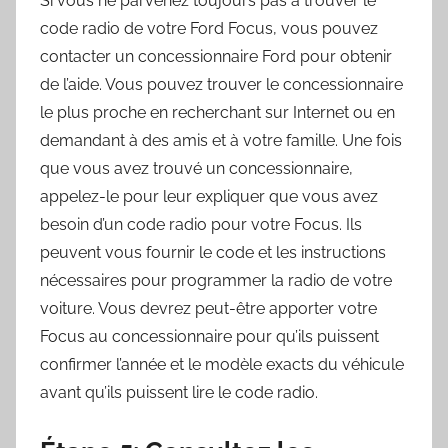
Si vous ne parvenez toujours pas à trouver le
code radio de votre Ford Focus, vous pouvez
contacter un concessionnaire Ford pour obtenir
de l’aide. Vous pouvez trouver le concessionnaire
le plus proche en recherchant sur Internet ou en
demandant à des amis et à votre famille. Une fois
que vous avez trouvé un concessionnaire,
appelez-le pour leur expliquer que vous avez
besoin d’un code radio pour votre Focus. Ils
peuvent vous fournir le code et les instructions
nécessaires pour programmer la radio de votre
voiture. Vous devrez peut-être apporter votre
Focus au concessionnaire pour qu’ils puissent
confirmer l’année et le modèle exacts du véhicule
avant qu’ils puissent lire le code radio.