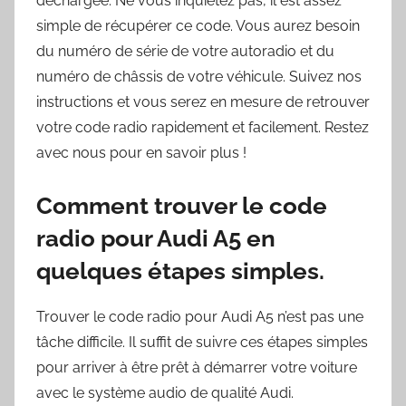
déchargée. Ne vous inquiétez pas, il est assez
simple de récupérer ce code. Vous aurez besoin
du numéro de série de votre autoradio et du
numéro de châssis de votre véhicule. Suivez nos
instructions et vous serez en mesure de retrouver
votre code radio rapidement et facilement. Restez
avec nous pour en savoir plus !
Comment trouver le code
radio pour Audi A5 en
quelques étapes simples.
Trouver le code radio pour Audi A5 n’est pas une
tâche difficile. Il suffit de suivre ces étapes simples
pour arriver à être prêt à démarrer votre voiture
avec le système audio de qualité Audi.