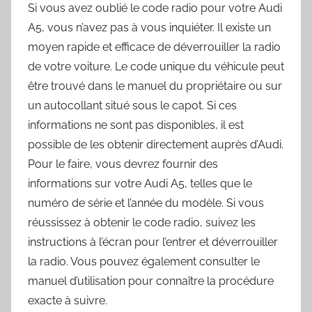
Si vous avez oublié le code radio pour votre Audi
A5, vous n’avez pas à vous inquiéter. Il existe un
moyen rapide et efficace de déverrouiller la radio
de votre voiture. Le code unique du véhicule peut
être trouvé dans le manuel du propriétaire ou sur
un autocollant situé sous le capot. Si ces
informations ne sont pas disponibles, il est
possible de les obtenir directement auprès d’Audi.
Pour le faire, vous devrez fournir des
informations sur votre Audi A5, telles que le
numéro de série et l’année du modèle. Si vous
réussissez à obtenir le code radio, suivez les
instructions à l’écran pour l’entrer et déverrouiller
la radio. Vous pouvez également consulter le
manuel d’utilisation pour connaître la procédure
exacte à suivre.