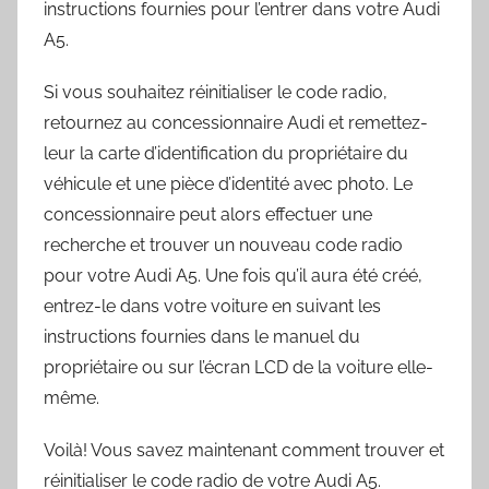
instructions fournies pour l’entrer dans votre Audi
A5.
Si vous souhaitez réinitialiser le code radio,
retournez au concessionnaire Audi et remettez-
leur la carte d’identification du propriétaire du
véhicule et une pièce d’identité avec photo. Le
concessionnaire peut alors effectuer une
recherche et trouver un nouveau code radio
pour votre Audi A5. Une fois qu’il aura été créé,
entrez-le dans votre voiture en suivant les
instructions fournies dans le manuel du
propriétaire ou sur l’écran LCD de la voiture elle-
même.
Voilà! Vous savez maintenant comment trouver et
réinitialiser le code radio de votre Audi A5.