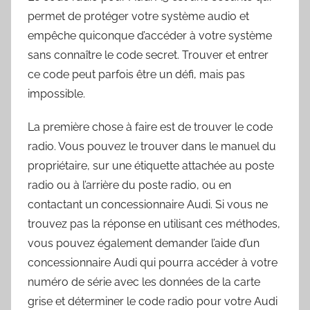
permet de protéger votre système audio et
empêche quiconque d’accéder à votre système
sans connaître le code secret. Trouver et entrer
ce code peut parfois être un défi, mais pas
impossible.
La première chose à faire est de trouver le code
radio. Vous pouvez le trouver dans le manuel du
propriétaire, sur une étiquette attachée au poste
radio ou à l’arrière du poste radio, ou en
contactant un concessionnaire Audi. Si vous ne
trouvez pas la réponse en utilisant ces méthodes,
vous pouvez également demander l’aide d’un
concessionnaire Audi qui pourra accéder à votre
numéro de série avec les données de la carte
grise et déterminer le code radio pour votre Audi