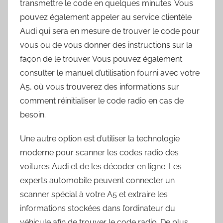
transmettre le code en quelques minutes. Vous
pouvez également appeler au service clientèle
Audi qui sera en mesure de trouver le code pour
vous ou de vous donner des instructions sur la
façon de le trouver. Vous pouvez également
consulter le manuel d’utilisation fourni avec votre
A5, où vous trouverez des informations sur
comment réinitialiser le code radio en cas de
besoin.
Une autre option est d’utiliser la technologie
moderne pour scanner les codes radio des
voitures Audi et de les décoder en ligne. Les
experts automobile peuvent connecter un
scanner spécial à votre A5 et extraire les
informations stockées dans l’ordinateur du
véhicule afin de trouver le code radio. De plus,