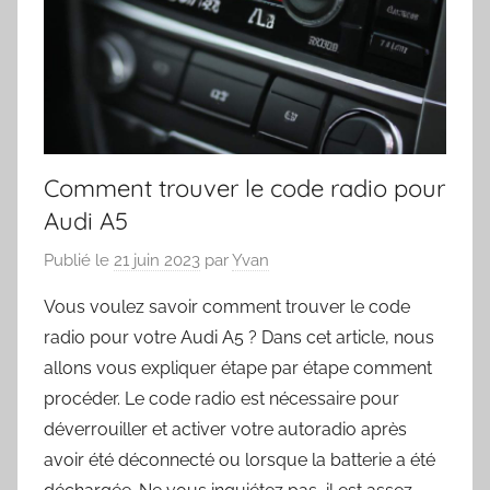
Comment trouver le code radio pour
Audi A5
Publié le
21 juin 2023
par
Yvan
Vous voulez savoir comment trouver le code
radio pour votre Audi A5 ? Dans cet article, nous
allons vous expliquer étape par étape comment
procéder. Le code radio est nécessaire pour
déverrouiller et activer votre autoradio après
avoir été déconnecté ou lorsque la batterie a été