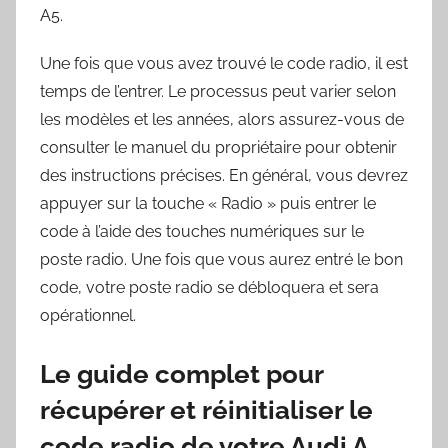
A5.
Une fois que vous avez trouvé le code radio, il est
temps de l’entrer. Le processus peut varier selon
les modèles et les années, alors assurez-vous de
consulter le manuel du propriétaire pour obtenir
des instructions précises. En général, vous devrez
appuyer sur la touche « Radio » puis entrer le
code à l’aide des touches numériques sur le
poste radio. Une fois que vous aurez entré le bon
code, votre poste radio se débloquera et sera
opérationnel.
Le guide complet pour
récupérer et réinitialiser le
code radio de votre Audi A