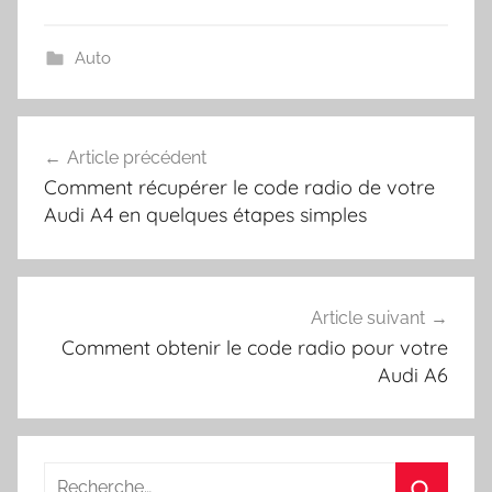
Auto
Navigation
Article précédent
de
Comment récupérer le code radio de votre
l’article
Audi A4 en quelques étapes simples
Article suivant
Comment obtenir le code radio pour votre
Audi A6
Recherche