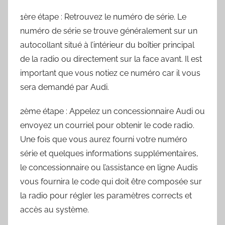
1ère étape : Retrouvez le numéro de série. Le
numéro de série se trouve généralement sur un
autocollant situé à l’intérieur du boîtier principal
de la radio ou directement sur la face avant. Il est
important que vous notiez ce numéro car il vous
sera demandé par Audi.
2ème étape : Appelez un concessionnaire Audi ou
envoyez un courriel pour obtenir le code radio.
Une fois que vous aurez fourni votre numéro
série et quelques informations supplémentaires,
le concessionnaire ou l’assistance en ligne Audis
vous fournira le code qui doit être composée sur
la radio pour régler les paramètres corrects et
accès au système.