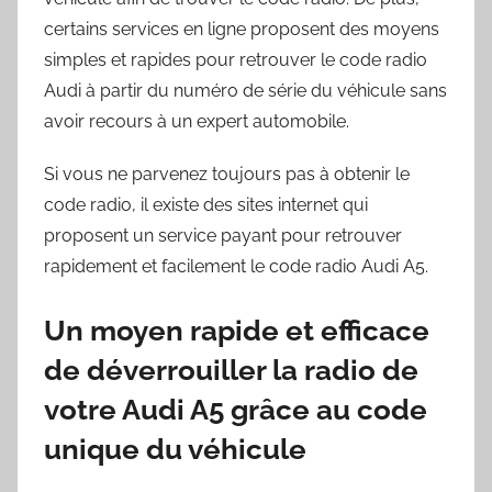
certains services en ligne proposent des moyens
simples et rapides pour retrouver le code radio
Audi à partir du numéro de série du véhicule sans
avoir recours à un expert automobile.
Si vous ne parvenez toujours pas à obtenir le
code radio, il existe des sites internet qui
proposent un service payant pour retrouver
rapidement et facilement le code radio Audi A5.
Un moyen rapide et efficace
de déverrouiller la radio de
votre Audi A5 grâce au code
unique du véhicule