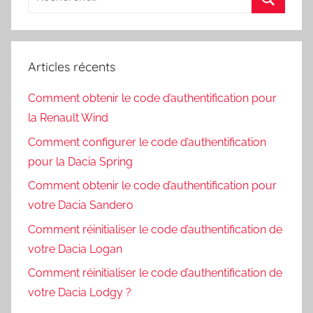
pour
Recherc
:
Articles récents
Comment obtenir le code d’authentification pour
la Renault Wind
Comment configurer le code d’authentification
pour la Dacia Spring
Comment obtenir le code d’authentification pour
votre Dacia Sandero
Comment réinitialiser le code d’authentification de
votre Dacia Logan
Comment réinitialiser le code d’authentification de
votre Dacia Lodgy ?