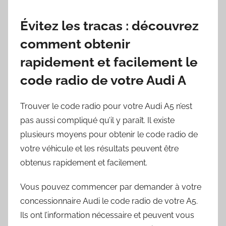
Évitez les tracas : découvrez
comment obtenir
rapidement et facilement le
code radio de votre Audi A
Trouver le code radio pour votre Audi A5 n’est
pas aussi compliqué qu’il y paraît. Il existe
plusieurs moyens pour obtenir le code radio de
votre véhicule et les résultats peuvent être
obtenus rapidement et facilement.
Vous pouvez commencer par demander à votre
concessionnaire Audi le code radio de votre A5.
Ils ont l’information nécessaire et peuvent vous