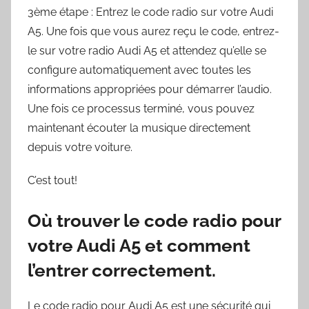
3ème étape : Entrez le code radio sur votre Audi
A5. Une fois que vous aurez reçu le code, entrez-
le sur votre radio Audi A5 et attendez qu’elle se
configure automatiquement avec toutes les
informations appropriées pour démarrer l’audio.
Une fois ce processus terminé, vous pouvez
maintenant écouter la musique directement
depuis votre voiture.
C’est tout!
Où trouver le code radio pour
votre Audi A5 et comment
l’entrer correctement.
Le code radio pour Audi A5 est une sécurité qui