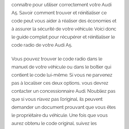
connaître pour utiliser correctement votre Audi
A5. Savoir comment trouver et réinitialiser ce
code peut vous aider à réaliser des économies et
à assurer la sécurité de votre véhicule. Voici donc
le guide complet pour récupérer et réinitialiser le
code radio de votre Audi A5.
Vous pouvez trouver le code radio dans le
manuel de votre véhicule ou dans le boîtier qui
contient le code lui-même. Si vous ne parvenez
pas à localiser ces deux options, vous devrez
contacter un concessionnaire Audi. N’oubliez pas
que si vous n’avez pas l’original, ils peuvent
demander un document prouvant que vous êtes
le propriétaire du véhicule. Une fois que vous
aurez obtenu le code original, suivez les