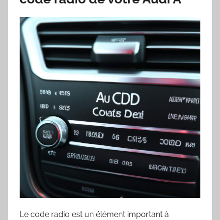
Le code radio est un élément important à