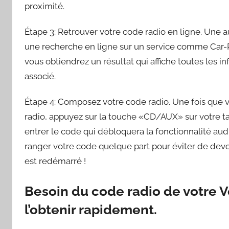
proximité.
Étape 3: Retrouver votre code radio en ligne. Une a
une recherche en ligne sur un service comme Car-Pa
vous obtiendrez un résultat qui affiche toutes les i
associé.
Étape 4: Composez votre code radio. Une fois que v
radio, appuyez sur la touche «CD/AUX» sur votre ta
entrer le code qui débloquera la fonctionnalité aud
ranger votre code quelque part pour éviter de de
est redémarré !
Besoin du code radio de votre 
l’obtenir rapidement.