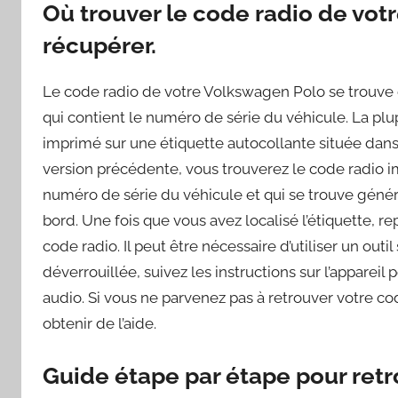
Où trouver le code radio de vo
récupérer.
Le code radio de votre Volkswagen Polo se trouve 
qui contient le numéro de série du véhicule. La pl
imprimé sur une étiquette autocollante située dans 
version précédente, vous trouverez le code radio i
numéro de série du véhicule et qui se trouve génér
bord. Une fois que vous avez localisé l’étiquette, 
code radio. Il peut être nécessaire d’utiliser un outi
déverrouillée, suivez les instructions sur l’appareil 
audio. Si vous ne parvenez pas à retrouver votre c
obtenir de l’aide.
Guide étape par étape pour retr