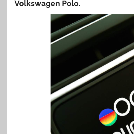
Volkswagen Polo.