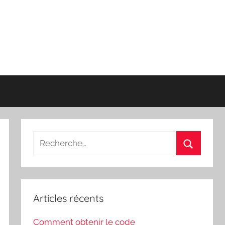
Recherche
pour
Recherch
:
Articles récents
Comment obtenir le code