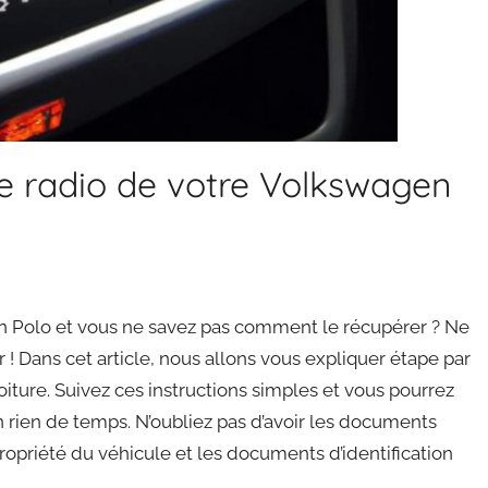
 radio de votre Volkswagen
n Polo et vous ne savez pas comment le récupérer ? Ne
! Dans cet article, nous allons vous expliquer étape par
ture. Suivez ces instructions simples et vous pourrez
 rien de temps. N’oubliez pas d’avoir les documents
opriété du véhicule et les documents d’identification