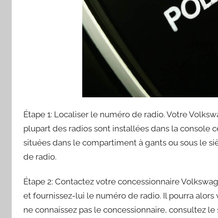
Étape 1: Localiser le numéro de radio. Votre Volkswa
plupart des radios sont installées dans la console 
situées dans le compartiment à gants ou sous le s
de radio.
Étape 2: Contactez votre concessionnaire Volkswa
et fournissez-lui le numéro de radio. Il pourra alors
ne connaissez pas le concessionnaire, consultez l