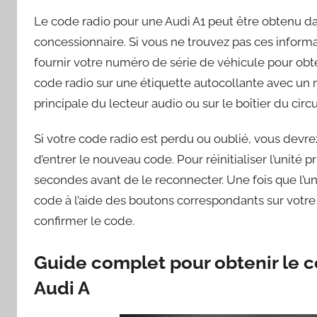
Le code radio pour une Audi A1 peut être obtenu da
concessionnaire. Si vous ne trouvez pas ces informa
fournir votre numéro de série de véhicule pour obt
code radio sur une étiquette autocollante avec un nu
principale du lecteur audio ou sur le boîtier du circ
Si votre code radio est perdu ou oublié, vous devrez 
d’entrer le nouveau code. Pour réinitialiser l’unité
secondes avant de le reconnecter. Une fois que l’uni
code à l’aide des boutons correspondants sur votre
confirmer le code.
Guide complet pour obtenir le c
Audi A