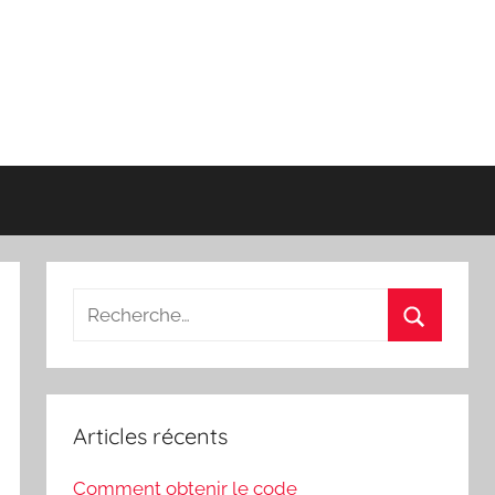
Recherche
pour
Recherch
:
Articles récents
Comment obtenir le code