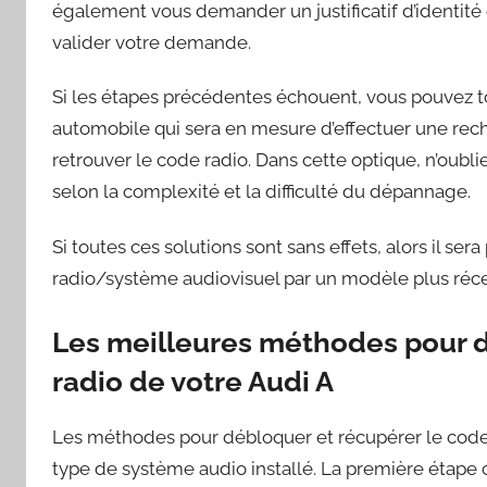
également vous demander un justificatif d’identité e
valider votre demande.
Si les étapes précédentes échouent, vous pouvez 
automobile qui sera en mesure d’effectuer une rec
retrouver le code radio. Dans cette optique, n’oublie
selon la complexité et la difficulté du dépannage.
Si toutes ces solutions sont sans effets, alors il s
radio/système audiovisuel par un modèle plus réce
Les meilleures méthodes pour d
radio de votre Audi A
Les méthodes pour débloquer et récupérer le code
type de système audio installé. La première étape c