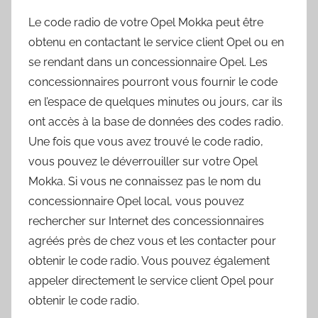
Le code radio de votre Opel Mokka peut être
obtenu en contactant le service client Opel ou en
se rendant dans un concessionnaire Opel. Les
concessionnaires pourront vous fournir le code
en l’espace de quelques minutes ou jours, car ils
ont accès à la base de données des codes radio.
Une fois que vous avez trouvé le code radio,
vous pouvez le déverrouiller sur votre Opel
Mokka. Si vous ne connaissez pas le nom du
concessionnaire Opel local, vous pouvez
rechercher sur Internet des concessionnaires
agréés près de chez vous et les contacter pour
obtenir le code radio. Vous pouvez également
appeler directement le service client Opel pour
obtenir le code radio.