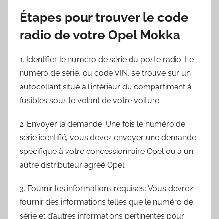
Étapes pour trouver le code
radio de votre Opel Mokka
1. Identifier le numéro de série du poste radio: Le
numéro de série, ou code VIN, se trouve sur un
autocollant situé à l’intérieur du compartiment à
fusibles sous le volant de votre voiture.
2. Envoyer la demande: Une fois le numéro de
série identifié, vous devez envoyer une demande
spécifique à votre concessionnaire Opel ou à un
autre distributeur agréé Opel.
3. Fournir les informations requises: Vous devrez
fournir des informations telles que le numéro de
série et d’autres informations pertinentes pour