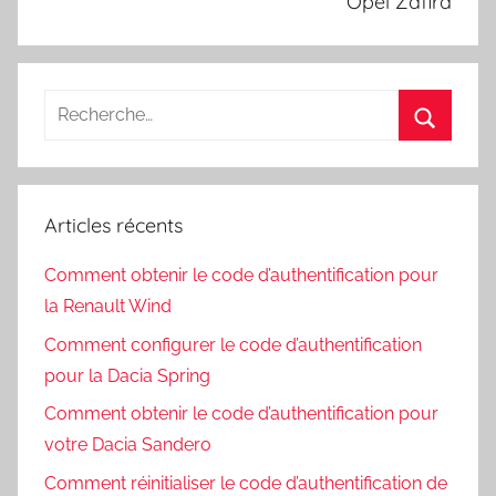
Opel Zafira
Recherche
pour
Recherc
:
Articles récents
Comment obtenir le code d’authentification pour
la Renault Wind
Comment configurer le code d’authentification
pour la Dacia Spring
Comment obtenir le code d’authentification pour
votre Dacia Sandero
Comment réinitialiser le code d’authentification de