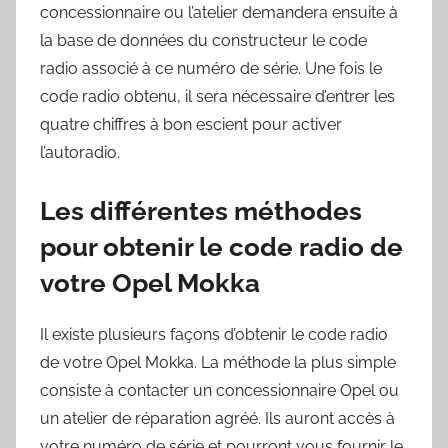
concessionnaire ou l’atelier demandera ensuite à
la base de données du constructeur le code
radio associé à ce numéro de série. Une fois le
code radio obtenu, il sera nécessaire d’entrer les
quatre chiffres à bon escient pour activer
l’autoradio.
Les différentes méthodes
pour obtenir le code radio de
votre Opel Mokka
Il existe plusieurs façons d’obtenir le code radio
de votre Opel Mokka. La méthode la plus simple
consiste à contacter un concessionnaire Opel ou
un atelier de réparation agréé. Ils auront accès à
votre numéro de série et pourront vous fournir le