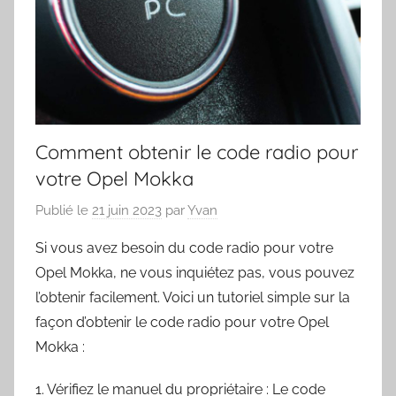
Comment obtenir le code radio pour
votre Opel Mokka
Publié le
21 juin 2023
par
Yvan
Si vous avez besoin du code radio pour votre
Opel Mokka, ne vous inquiétez pas, vous pouvez
l’obtenir facilement. Voici un tutoriel simple sur la
façon d’obtenir le code radio pour votre Opel
Mokka :
1. Vérifiez le manuel du propriétaire : Le code