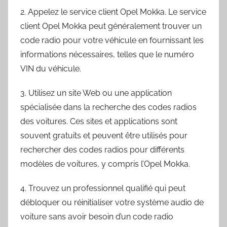
2. Appelez le service client Opel Mokka. Le service
client Opel Mokka peut généralement trouver un
code radio pour votre véhicule en fournissant les
informations nécessaires, telles que le numéro
VIN du véhicule.
3. Utilisez un site Web ou une application
spécialisée dans la recherche des codes radios
des voitures. Ces sites et applications sont
souvent gratuits et peuvent être utilisés pour
rechercher des codes radios pour différents
modèles de voitures, y compris l’Opel Mokka.
4. Trouvez un professionnel qualifié qui peut
débloquer ou réinitialiser votre système audio de
voiture sans avoir besoin d’un code radio