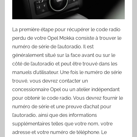
La première étape pour récupérer le code radio
perdu de votre Opel Mokka consiste à trouver le
numéro de série de l’autoradio. Il est
généralement situé sur la face avant ou sur le
côté de l’autoradio et peut être trouvé dans les
manuels d’utilisateur. Une fois le numéro de série
trouvé, vous devrez contacter un
concessionnaire Opel ou un atelier indépendant
pour obtenir le code radio. Vous devrez fournir le
numéro de série et une preuve d’achat pour
l’autoradio, ainsi que des informations
supplémentaires telles que votre nom, votre
adresse et votre numéro de téléphone. Le