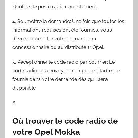
identifier le poste radio correctement.
4. Soumettre la demande: Une fois que toutes les
informations requises ont été fournies, vous
devrez soumettre votre demande au
concessionnaire ou au distributeur Opel.
5. Réceptionner le code radio par courrier: Le
code radio sera envoyé par la poste à l’adresse
fournie dans votre demande dès qu’il sera
disponible.
6.
Où trouver le code radio de
votre Opel Mokka