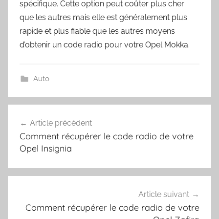
spécifique. Cette option peut coûter plus cher
que les autres mais elle est généralement plus
rapide et plus fiable que les autres moyens
d’obtenir un code radio pour votre Opel Mokka.
Auto
Navigation
Article précédent
de
Comment récupérer le code radio de votre
l’article
Opel Insignia
Article suivant
Comment récupérer le code radio de votre