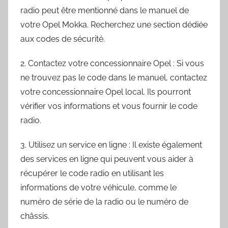
radio peut être mentionné dans le manuel de
votre Opel Mokka. Recherchez une section dédiée
aux codes de sécurité.
2. Contactez votre concessionnaire Opel : Si vous
ne trouvez pas le code dans le manuel, contactez
votre concessionnaire Opel local. Ils pourront
vérifier vos informations et vous fournir le code
radio.
3. Utilisez un service en ligne : Il existe également
des services en ligne qui peuvent vous aider à
récupérer le code radio en utilisant les
informations de votre véhicule, comme le
numéro de série de la radio ou le numéro de
châssis.