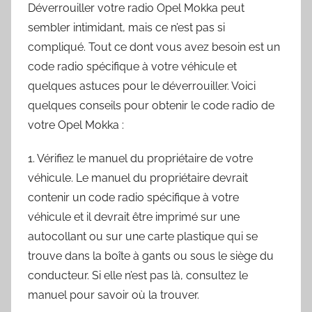
Déverrouiller votre radio Opel Mokka peut
sembler intimidant, mais ce n’est pas si
compliqué. Tout ce dont vous avez besoin est un
code radio spécifique à votre véhicule et
quelques astuces pour le déverrouiller. Voici
quelques conseils pour obtenir le code radio de
votre Opel Mokka :
1. Vérifiez le manuel du propriétaire de votre
véhicule. Le manuel du propriétaire devrait
contenir un code radio spécifique à votre
véhicule et il devrait être imprimé sur une
autocollant ou sur une carte plastique qui se
trouve dans la boîte à gants ou sous le siège du
conducteur. Si elle n’est pas là, consultez le
manuel pour savoir où la trouver.