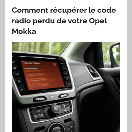
Comment récupérer le code
radio perdu de votre Opel
Mokka