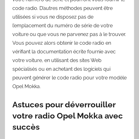
code radio. D’autres méthodes peuvent être
utilisées si vous ne disposez pas de
l’emplacement du numéro de série de votre
voiture ou que vous ne parvenez pas à le trouver.
Vous pouvez alors obtenir le code radio en
vérifiant la documentation écrite fournie avec
votre voiture, en utilisant des sites Web
spécialisés ou en achetant des logiciels qui
peuvent générer le code radio pour votre modèle
Opel Mokka.
Astuces pour déverrouiller
votre radio Opel Mokka avec
succès