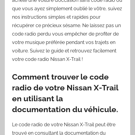
acheté une voiture d’occasion sans code radio ou
que vous ayez simplement oublié le vôtre, suivez
nos instructions simples et rapides pour
récupérer ce précieux sésame. Ne laissez pas un
code radio perdu vous empêcher de profiter de
votre musique préférée pendant vos trajets en
voiture. Suivez le guide et retrouvez facilement
votre code radio Nissan X-Trail !
Comment trouver le code
radio de votre Nissan X-Trail
en utilisant la
documentation du véhicule.
Le code radio de votre Nissan X-Trail peut être
trouvé en consultant la documentation du