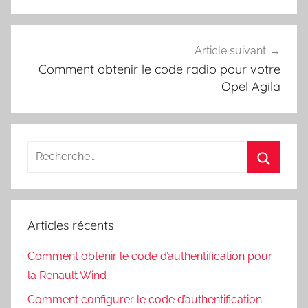
Article suivant
Comment obtenir le code radio pour votre
Opel Agila
Recherche
pour
Recherc
:
Articles récents
Comment obtenir le code d’authentification pour
la Renault Wind
Comment configurer le code d’authentification