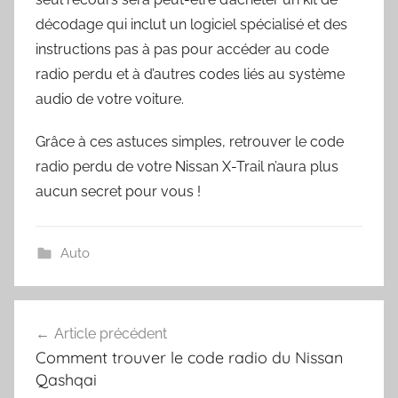
décodage qui inclut un logiciel spécialisé et des
instructions pas à pas pour accéder au code
radio perdu et à d’autres codes liés au système
audio de votre voiture.
Grâce à ces astuces simples, retrouver le code
radio perdu de votre Nissan X-Trail n’aura plus
aucun secret pour vous !
Auto
Navigation
Article précédent
de
Comment trouver le code radio du Nissan
l’article
Qashqai