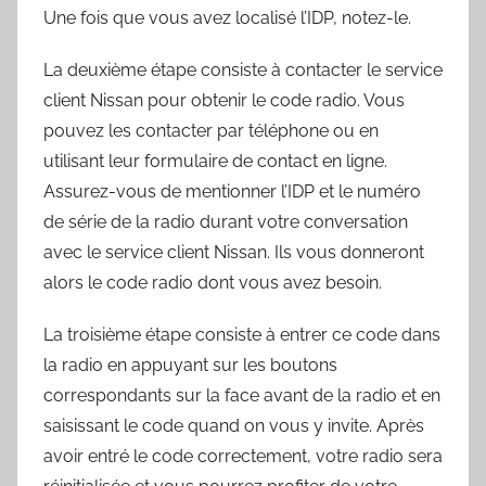
Une fois que vous avez localisé l’IDP, notez-le.
La deuxième étape consiste à contacter le service
client Nissan pour obtenir le code radio. Vous
pouvez les contacter par téléphone ou en
utilisant leur formulaire de contact en ligne.
Assurez-vous de mentionner l’IDP et le numéro
de série de la radio durant votre conversation
avec le service client Nissan. Ils vous donneront
alors le code radio dont vous avez besoin.
La troisième étape consiste à entrer ce code dans
la radio en appuyant sur les boutons
correspondants sur la face avant de la radio et en
saisissant le code quand on vous y invite. Après
avoir entré le code correctement, votre radio sera