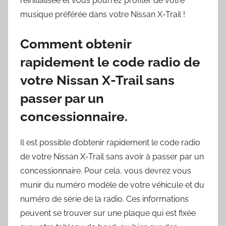
réinitialisée et vous pourrez profiter de votre
musique préférée dans votre Nissan X-Trail !
Comment obtenir
rapidement le code radio de
votre Nissan X-Trail sans
passer par un
concessionnaire.
Il est possible d’obtenir rapidement le code radio
de votre Nissan X-Trail sans avoir à passer par un
concessionnaire. Pour cela, vous devrez vous
munir du numéro modèle de votre véhicule et du
numéro de série de la radio. Ces informations
peuvent se trouver sur une plaque qui est fixée