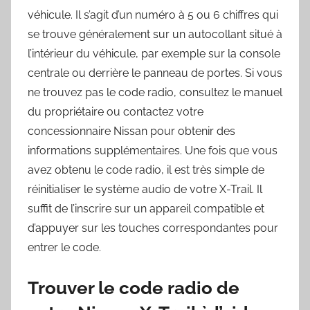
véhicule. Il s’agit d’un numéro à 5 ou 6 chiffres qui
se trouve généralement sur un autocollant situé à
l’intérieur du véhicule, par exemple sur la console
centrale ou derrière le panneau de portes. Si vous
ne trouvez pas le code radio, consultez le manuel
du propriétaire ou contactez votre
concessionnaire Nissan pour obtenir des
informations supplémentaires. Une fois que vous
avez obtenu le code radio, il est très simple de
réinitialiser le système audio de votre X-Trail. Il
suffit de l’inscrire sur un appareil compatible et
d’appuyer sur les touches correspondantes pour
entrer le code.
Trouver le code radio de