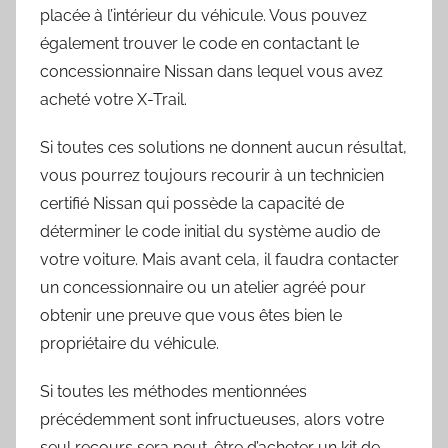
placée à l’intérieur du véhicule. Vous pouvez
également trouver le code en contactant le
concessionnaire Nissan dans lequel vous avez
acheté votre X-Trail.
Si toutes ces solutions ne donnent aucun résultat,
vous pourrez toujours recourir à un technicien
certifié Nissan qui possède la capacité de
déterminer le code initial du système audio de
votre voiture. Mais avant cela, il faudra contacter
un concessionnaire ou un atelier agréé pour
obtenir une preuve que vous êtes bien le
propriétaire du véhicule.
Si toutes les méthodes mentionnées
précédemment sont infructueuses, alors votre
seul recours sera peut-être d’acheter un kit de