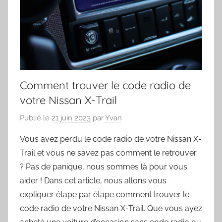
Comment trouver le code radio de
votre Nissan X-Trail
Publié le
21 juin 2023
par
Yvan
Vous avez perdu le code radio de votre Nissan X-
Trail et vous ne savez pas comment le retrouver
? Pas de panique, nous sommes là pour vous
aider ! Dans cet article, nous allons vous
expliquer étape par étape comment trouver le
code radio de votre Nissan X-Trail. Que vous ayez