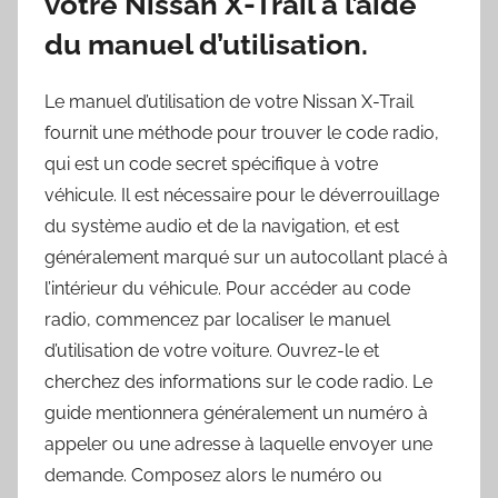
votre Nissan X-Trail à l’aide
du manuel d’utilisation.
Le manuel d’utilisation de votre Nissan X-Trail
fournit une méthode pour trouver le code radio,
qui est un code secret spécifique à votre
véhicule. Il est nécessaire pour le déverrouillage
du système audio et de la navigation, et est
généralement marqué sur un autocollant placé à
l’intérieur du véhicule. Pour accéder au code
radio, commencez par localiser le manuel
d’utilisation de votre voiture. Ouvrez-le et
cherchez des informations sur le code radio. Le
guide mentionnera généralement un numéro à
appeler ou une adresse à laquelle envoyer une
demande. Composez alors le numéro ou