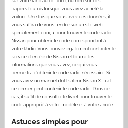
sur votre tableau de bord, ou bien sur des
papiers fournis lorsque vous avez acheté la
voiture. Une fois que vous avez ces données, il
vous suffira de vous rendre sur un site web
spécialement conçu pour trouver le code radio
Nissan pour obtenir le code correspondant à
votre Radio. Vous pouvez également contacter le
service clientèle de Nissan et fournir les
informations que vous avez, ce qui vous
permettra d’obtenir le code radio nécessaire. Si
vous avez un manuel d’utilisateur Nissan X-Trail,
ce dernier peut contenir le code radio. Dans ce
cas, il suffit de consulter le livret pour trouver le
code approprié à votre modèle et à votre année.
Astuces simples pour