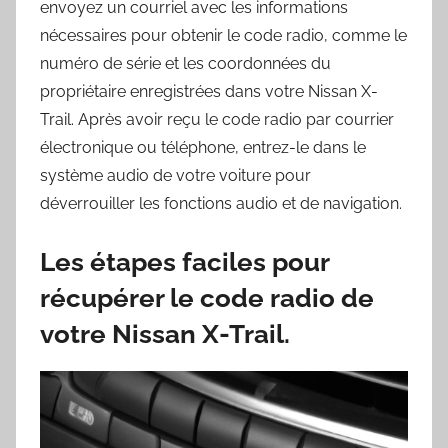
envoyez un courriel avec les informations
nécessaires pour obtenir le code radio, comme le
numéro de série et les coordonnées du
propriétaire enregistrées dans votre Nissan X-
Trail. Après avoir reçu le code radio par courrier
électronique ou téléphone, entrez-le dans le
système audio de votre voiture pour
déverrouiller les fonctions audio et de navigation.
Les étapes faciles pour
récupérer le code radio de
votre Nissan X-Trail.