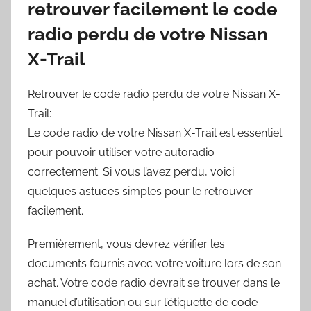
retrouver facilement le code
radio perdu de votre Nissan
X-Trail
Retrouver le code radio perdu de votre Nissan X-
Trail:
Le code radio de votre Nissan X-Trail est essentiel
pour pouvoir utiliser votre autoradio
correctement. Si vous l’avez perdu, voici
quelques astuces simples pour le retrouver
facilement.
Premièrement, vous devrez vérifier les
documents fournis avec votre voiture lors de son
achat. Votre code radio devrait se trouver dans le
manuel d’utilisation ou sur l’étiquette de code